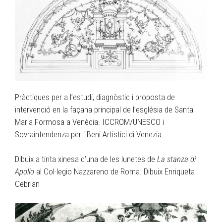
Pràctiques per a l’estudi, diagnòstic i proposta de
intervenció en la façana principal de l’església de Santa
Maria Formosa a Venècia. ICCROM/UNESCO i
Sovraintendenza per i Beni Artistici di Venezia.
Dibuix a tinta xinesa d’una de les lunetes de
La stanza di
Apollo
al Col·legio Nazzareno de Roma. Dibuix Enriqueta
Cebrian