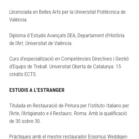
Llicenciada en Belles Arts per la Universitat Politècnica de
València.
Diploma d`Estudis Avançats DEA, Departament d’Història
de l’Art. Universitat de València.
Curs d’especialització en Competències Directives i Gestió
d’Equips de Treball. Universitat Oberta de Catalunya. 15
crèdits ECTS.
ESTUDIS A L’ESTRANGER
Titulada en Restauració de Pintura per l’Istituto Italiano per
l’Arte, l’Artigianato e il Restauro. Roma. Amb la qualificació
de 30 sobre 30.
Pràctiques amb el mestre restaurador Erasmus Weddigen