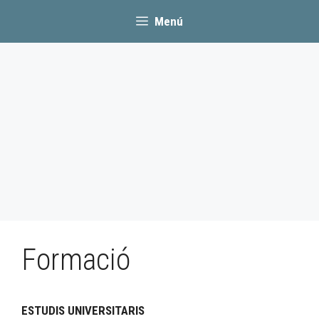
Menú
Formació
ESTUDIS UNIVERSITARIS