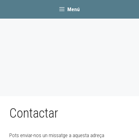
Menú
Contactar
Pots enviar-nos un missatge a aquesta adreça