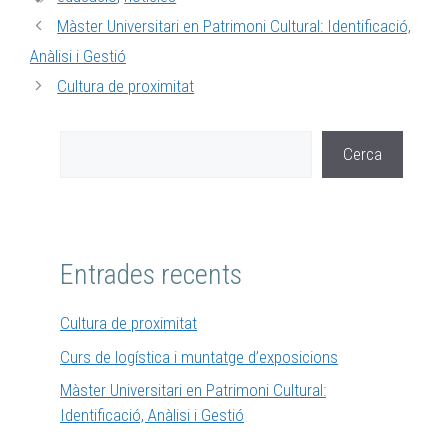
Màster Universitari en Patrimoni Cultural: Identificació,
Anàlisi i Gestió
Cultura de proximitat
Cerca
Entrades recents
Cultura de proximitat
Curs de logística i muntatge d’exposicions
Màster Universitari en Patrimoni Cultural:
Identificació, Anàlisi i Gestió