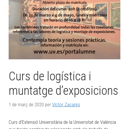
Curs de logística i
muntatge d’exposicions
1 de març de 2020
per
Víctor Zacarés
Curs d’Extensió Universitària de la Universitat de València